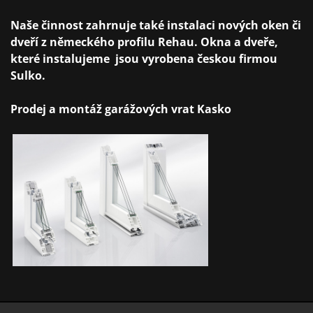
Naše činnost zahrnuje také instalaci nových oken či
dveří z německého profilu Rehau. Okna a dveře,
které instalujeme jsou vyrobena českou firmou
Sulko.
Prodej a montáž garážových vrat Kasko